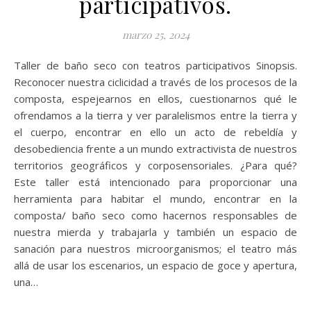
participativos.
marzo 25, 2024
Taller de baño seco con teatros participativos Sinopsis.
Reconocer nuestra ciclicidad a través de los procesos de la
composta, espejearnos en ellos, cuestionarnos qué le
ofrendamos a la tierra y ver paralelismos entre la tierra y
el cuerpo, encontrar en ello un acto de rebeldía y
desobediencia frente a un mundo extractivista de nuestros
territorios geográficos y corposensoriales. ¿Para qué?
Este taller está intencionado para proporcionar una
herramienta para habitar el mundo, encontrar en la
composta/ baño seco como hacernos responsables de
nuestra mierda y trabajarla y también un espacio de
sanación para nuestros microorganismos; el teatro más
allá de usar los escenarios, un espacio de goce y apertura,
una…