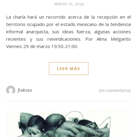
marzo 21, 2024
La charla hará un recorrido acerca de la recepción en el
territorio ocupado por el estado mexicano de la tendencia
informal anarquista, sus ideas fuerza, algunas acciones
recientes y sus reivindicaciones. Por Alma Melgarito
Viernes 29 de marzo 19:30-21:00.
LEER MÁS
fiakosx
Sin comentarios