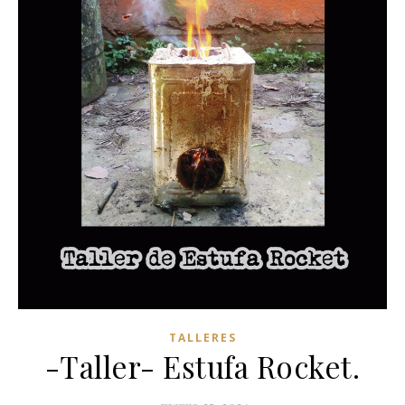
TALLERES
-Taller- Estufa Rocket.