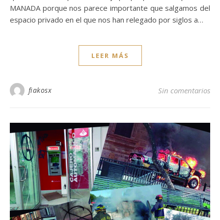
MANADA porque nos parece importante que salgamos del
espacio privado en el que nos han relegado por siglos a…
LEER MÁS
fiakosx
Sin comentarios