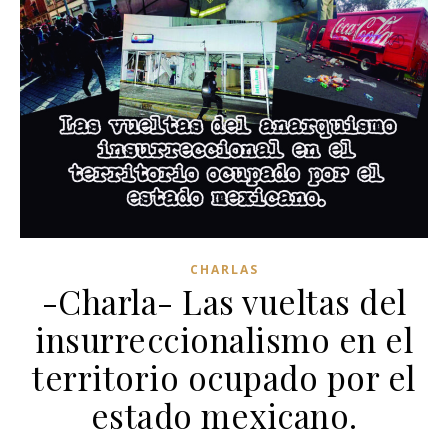
CHARLAS
-Charla- Las vueltas del
insurreccionalismo en el
territorio ocupado por el
estado mexicano.