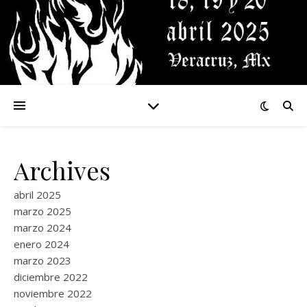
Archives
abril 2025
marzo 2025
marzo 2024
enero 2024
marzo 2023
diciembre 2022
noviembre 2022