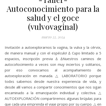
Autoconocimiento para la
salud y el goce
(vulvovaginal)
marzo 22, 2024
Invitación a autoexplorarnos la vagina, la vulva y la cérvix,
de manera manual y con el espéculo! ∆ Cupo limitado a 5
espacios, inscripción previa ∆ ∆Nuestros caminos de
autocoñocimiento a veces son muy inciertos y solitarios,
por eso convocamos al acompañamiento de
autoexploración en manada. △ LABORATORIO porque
todxs sabemos desde nuestra experiencia de vida, y
desde allí vamos a compartir conocimientos que nos sigan
encaminado a la emancipación individual y colectiva. △
AUTOEXPLORACIÓN compartiremos algunas brújulas para
que cada una emprenda el viaje propio por su cuerpo. △ en