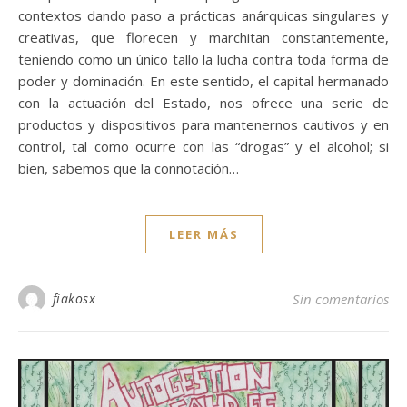
contextos dando paso a prácticas anárquicas singulares y
creativas, que florecen y marchitan constantemente,
teniendo como un único tallo la lucha contra toda forma de
poder y dominación. En este sentido, el capital hermanado
con la actuación del Estado, nos ofrece una serie de
productos y dispositivos para mantenernos cautivos y en
control, tal como ocurre con las “drogas” y el alcohol; si
bien, sabemos que la connotación…
LEER MÁS
fiakosx
Sin comentarios