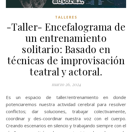
TALLERES
-Taller- Encefalograma de
un entrenamiento
solitario: Basado en
técnicas de improvisación
teatral y actoral.
marzo 26, 2024
Es un espacio de taller/entrenamiento en donde
potenciaremos nuestra actividad cerebral para resolver
conflictos; dar soluciones, trabajar colectivamente,
coordinar y des-coordinar nuestra voz con el cuerpo.
Creando escenarios en silencio y trabajando siempre con el