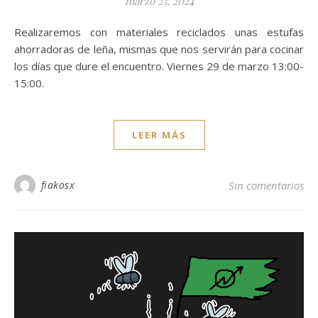
marzo 25, 2024
Realizaremos con materiales reciclados unas estufas
ahorradoras de leña, mismas que nos servirán para cocinar
los días que dure el encuentro. Viernes 29 de marzo 13:00-
15:00.
LEER MÁS
fiakosx
Sin comentarios