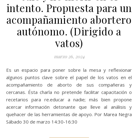
intento. Propuesta para un
acompañamiento abortero
autónomo. (Dirigido a
vatos)
marzo 26, 2024
Es un espacio para poner sobre la mesa y reflexionar
algunos puntos clave sobre el papel de los vatos en el
acompañamiento de aborto de sus compañeras y
cercanas. Ésta charla no pretende facilitar capacitación o
recetarios para re.educar a nadie; más bien propone
acercar información detonante que lleve al análisis y
quehacer de las herramientas de apoyo. Por Marea Negra
Sábado 30 de marzo 14:30-16:30