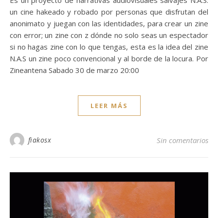
un cine hakeado y robado por personas que disfrutan del
anonimato y juegan con las identidades, para crear un zine
con error; un zine con z dónde no solo seas un espectador
si no hagas zine con lo que tengas, esta es la idea del zine
N.A.S un zine poco convencional y al borde de la locura. Por
Zineantena Sabado 30 de marzo 20:00
LEER MÁS
fiakosx
Sin comentarios