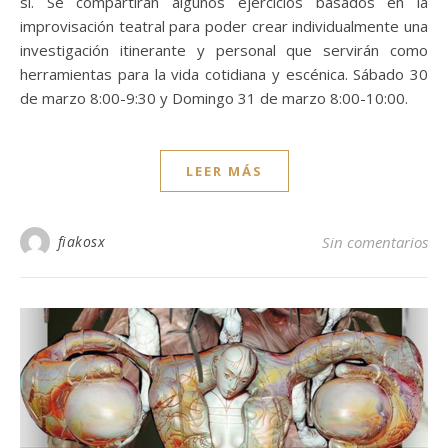
sí. Se compartirán algunos ejercicios basados en la
improvisación teatral para poder crear individualmente una
investigación itinerante y personal que servirán como
herramientas para la vida cotidiana y escénica. Sábado 30
de marzo 8:00-9:30 y Domingo 31 de marzo 8:00-10:00.
LEER MÁS
fiakosx
Sin comentarios