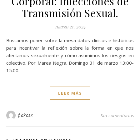
Corporal: Infecciones de
Transmisión Sexual.
marzo 21, 2024
Buscamos poner sobre la mesa datos clínicos e históricos
para incentivar la reflexión sobre la forma en que nos
afectamos sexualmente y cómo asumimos los riesgos en
colectivo. Por Marea Negra. Domingo 31 de marzo 13:00-
15:00.
LEER MÁS
fiakosx
Sin comentarios
ENTRADAS ANTERIORES