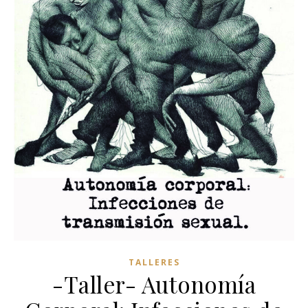
TALLERES
-Taller- Autonomía