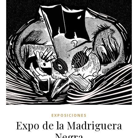
EXPOSICIONES
Expo de la Madriguera
Negra