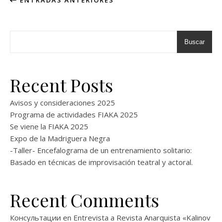
Buscar
Recent Posts
Avisos y consideraciones 2025
Programa de actividades FIAKA 2025
Se viene la FIAKA 2025
Expo de la Madriguera Negra
-Taller- Encefalograma de un entrenamiento solitario:
Basado en técnicas de improvisación teatral y actoral.
Recent Comments
Консультации
en
Entrevista a Revista Anarquista «Kalinov