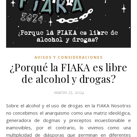
AVISOS Y CONSIDERACIONES
¿Porqué la FIAKA es libre
de alcohol y drogas?
marzo 25, 2024
Sobre el alcohol y el uso de drogas en la FIAKA Nosotrxs
no concebimos el anarquismo como una matriz ideológica,
generadora de dogmas y preceptos incuestionable e
inamovibles, por el contrario, lo vivimos como una
multiplicidad de diásporas que germinan en diferentes