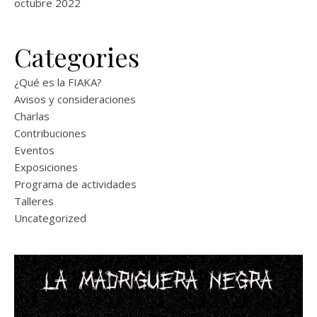
octubre 2022
Categories
¿Qué es la FIAKA?
Avisos y consideraciones
Charlas
Contribuciones
Eventos
Exposiciones
Programa de actividades
Talleres
Uncategorized