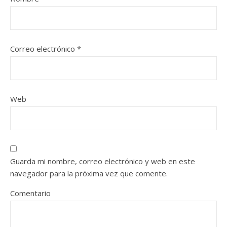
Correo electrónico
*
Web
Guarda mi nombre, correo electrónico y web en este
navegador para la próxima vez que comente.
Comentario