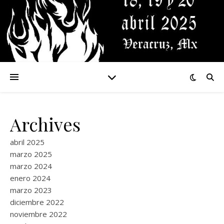
Archives
abril 2025
marzo 2025
marzo 2024
enero 2024
marzo 2023
diciembre 2022
noviembre 2022