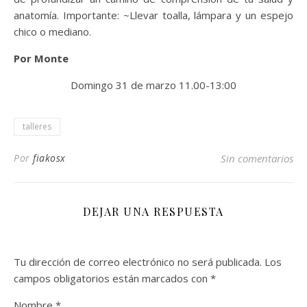
anatomía. Importante: ~Llevar toalla, lámpara y un espejo
chico o mediano.
Por Monte
Domingo 31 de marzo 11.00-13:00
talleres
Por
fiakosx
Sin comentarios
DEJAR UNA RESPUESTA
Tu dirección de correo electrónico no será publicada.
Los
campos obligatorios están marcados con
*
Nombre
*