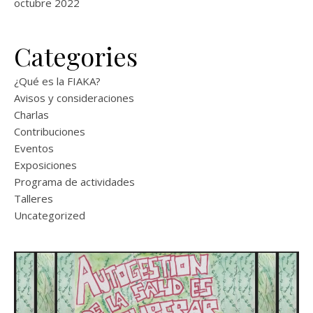
octubre 2022
Categories
¿Qué es la FIAKA?
Avisos y consideraciones
Charlas
Contribuciones
Eventos
Exposiciones
Programa de actividades
Talleres
Uncategorized