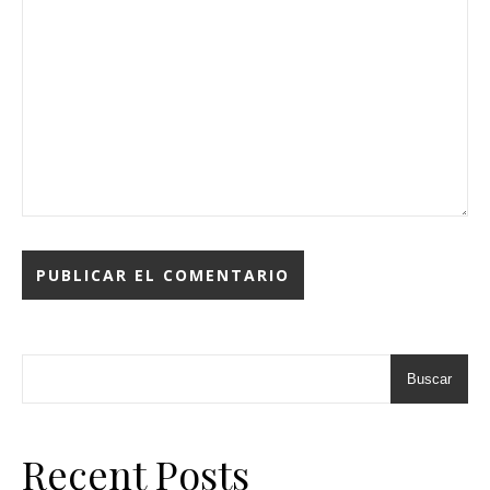
Buscar
Recent Posts