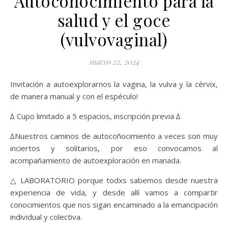
Autoconocimiento para la
salud y el goce
(vulvovaginal)
marzo 22, 2024
Invitación a autoexplorarnos la vagina, la vulva y la cérvix,
de manera manual y con el espéculo!
∆ Cupo limitado a 5 espacios, inscripción previa ∆
∆Nuestros caminos de autocoñocimiento a veces son muy
inciertos y solitarios, por eso convocamos al
acompañamiento de autoexploración en manada.
△ LABORATORIO porque todxs sabemos desde nuestra
experiencia de vida, y desde allí vamos a compartir
conocimientos que nos sigan encaminado a la emancipación
individual y colectiva.