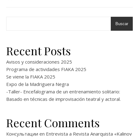
Buscar
Recent Posts
Avisos y consideraciones 2025
Programa de actividades FIAKA 2025
Se viene la FIAKA 2025
Expo de la Madriguera Negra
-Taller- Encefalograma de un entrenamiento solitario:
Basado en técnicas de improvisación teatral y actoral.
Recent Comments
Консультации
en
Entrevista a Revista Anarquista «Kalinov