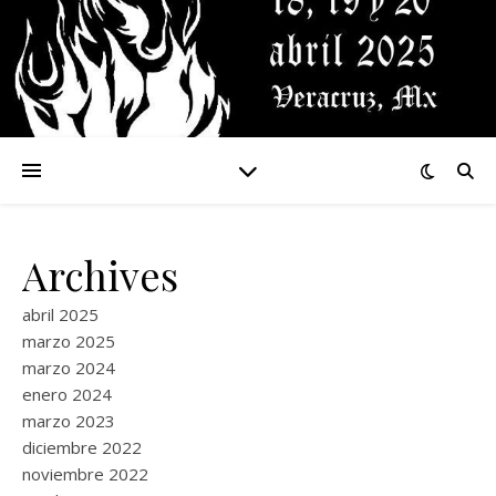
Archives
abril 2025
marzo 2025
marzo 2024
enero 2024
marzo 2023
diciembre 2022
noviembre 2022