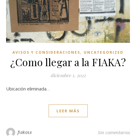
,
AVISOS Y CONSIDERACIONES
UNCATEGORIZED
¿Como llegar a la FIAKA?
diciembre 1, 2022
Ubicación eliminada. .
LEER MÁS
fiakosx
Sin comentarios