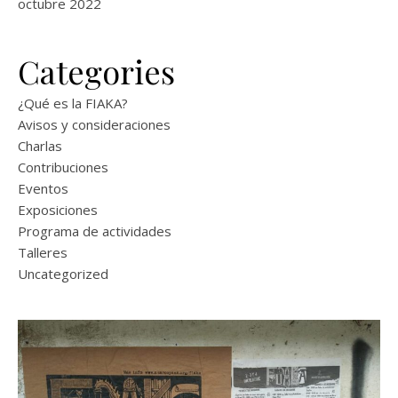
octubre 2022
Categories
¿Qué es la FIAKA?
Avisos y consideraciones
Charlas
Contribuciones
Eventos
Exposiciones
Programa de actividades
Talleres
Uncategorized