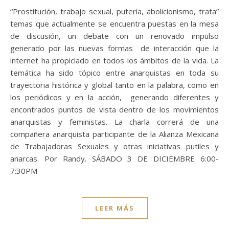
“Prostitución, trabajo sexual, putería, abolicionismo, trata”
temas que actualmente se encuentra puestas en la mesa
de discusión, un debate con un renovado impulso
generado por las nuevas formas de interacción que la
internet ha propiciado en todos los ámbitos de la vida. La
temática ha sido tópico entre anarquistas en toda su
trayectoria histórica y global tanto en la palabra, como en
los periódicos y en la acción, generando diferentes y
encontrados puntos de vista dentro de los movimientos
anarquistas y feministas. La charla correrá de una
compañera anarquista participante de la Alianza Mexicana
de Trabajadoras Sexuales y otras iniciativas putiles y
anarcas. Por Randy. SÁBADO 3 DE DICIEMBRE 6:00-
7:30PM
LEER MÁS