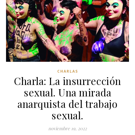
CHARLAS
Charla: La insurrección
sexual. Una mirada
anarquista del trabajo
sexual.
noviembre 19, 2022