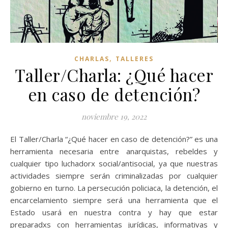
,
CHARLAS
TALLERES
Taller/Charla: ¿Qué hacer
en caso de detención?
noviembre 19, 2022
El Taller/Charla “¿Qué hacer en caso de detención?” es una
herramienta necesaria entre anarquistas, rebeldes y
cualquier tipo luchadorx social/antisocial, ya que nuestras
actividades siempre serán criminalizadas por cualquier
gobierno en turno. La persecución policiaca, la detención, el
encarcelamiento siempre será una herramienta que el
Estado usará en nuestra contra y hay que estar
preparadxs con herramientas jurídicas, informativas y