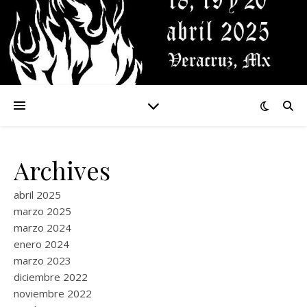
Archives
abril 2025
marzo 2025
marzo 2024
enero 2024
marzo 2023
diciembre 2022
noviembre 2022