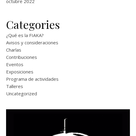
octubre 2022
Categories
¿Qué es la FIAKA?
Avisos y consideraciones
Charlas
Contribuciones
Eventos
Exposiciones
Programa de actividades
Talleres
Uncategorized