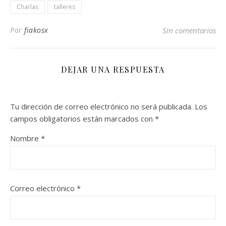
Charlas
talleres
Por
fiakosx
Sin comentarios
DEJAR UNA RESPUESTA
Tu dirección de correo electrónico no será publicada.
Los
campos obligatorios están marcados con
*
Nombre
*
Correo electrónico
*