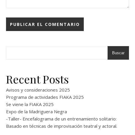
Buscar
Recent Posts
Avisos y consideraciones 2025
Programa de actividades FIAKA 2025
Se viene la FIAKA 2025
Expo de la Madriguera Negra
-Taller- Encefalograma de un entrenamiento solitario:
Basado en técnicas de improvisación teatral y actoral.