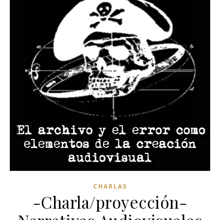
CHARLAS
-Charla/proyección-