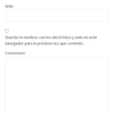
Web
Guarda mi nombre, correo electrónico y web en este
navegador para la próxima vez que comente.
Comentario