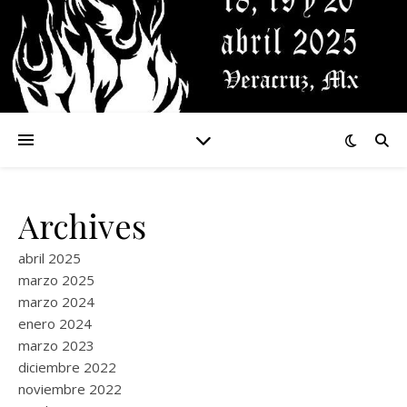
Archives
abril 2025
marzo 2025
marzo 2024
enero 2024
marzo 2023
diciembre 2022
noviembre 2022