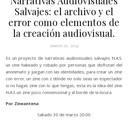
Narrativas Audiovisuales
Salvajes: el archivo y el
error como elementos de
la creación audiovisual.
marzo 26, 2024
Es un proyecto de narrativas audiovisuales salvajes N.A.S.
un cine hakeado y robado por personas que disfrutan del
anonimato y juegan con las identidades, para crear un zine
con error; un zine con z dónde no solo seas un espectador
si no hagas zine con lo que tengas, esta es la idea del zine
N.A.S un zine poco convencional y al borde de la locura.
Por Zineantena
Sabado 30 de marzo 20:00