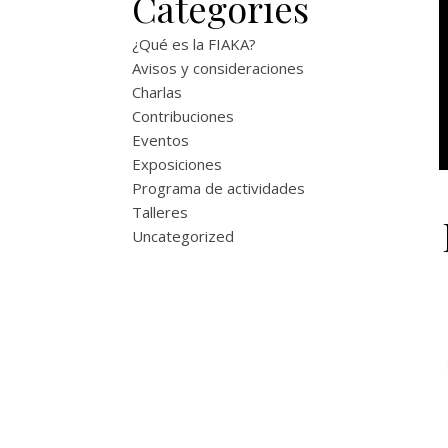
Categories
¿Qué es la FIAKA?
Avisos y consideraciones
Charlas
Contribuciones
Eventos
Exposiciones
Programa de actividades
Talleres
Uncategorized