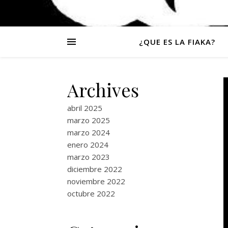
¿QUE ES LA FIAKA?
Archives
abril 2025
marzo 2025
marzo 2024
enero 2024
marzo 2023
diciembre 2022
noviembre 2022
octubre 2022