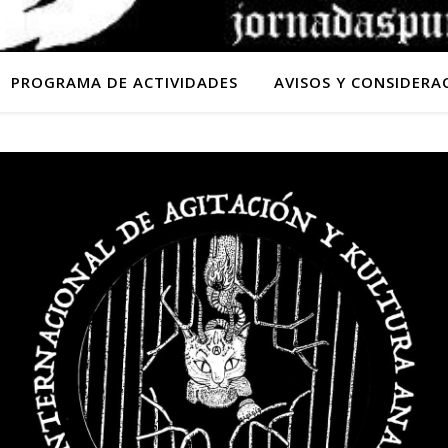
PROGRAMA DE ACTIVIDADES
AVISOS Y CONSIDERA