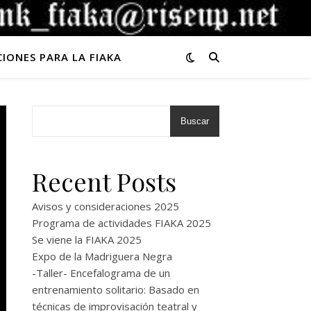
CIONES PARA LA FIAKA
Buscar
Recent Posts
Avisos y consideraciones 2025
Programa de actividades FIAKA 2025
Se viene la FIAKA 2025
Expo de la Madriguera Negra
-Taller- Encefalograma de un
entrenamiento solitario: Basado en
técnicas de improvisación teatral y