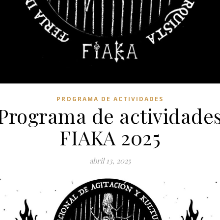
PROGRAMA DE ACTIVIDADES
Programa de actividade
FIAKA 2025
abril 13, 2025