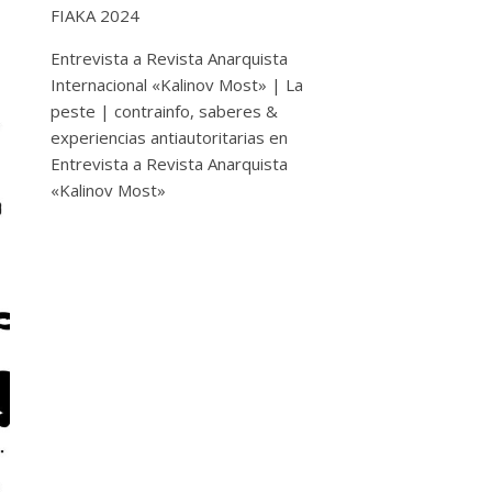
FIAKA 2024
Entrevista a Revista Anarquista
Internacional «Kalinov Most» | La
peste | contrainfo, saberes &
experiencias antiautoritarias
en
Entrevista a Revista Anarquista
«Kalinov Most»