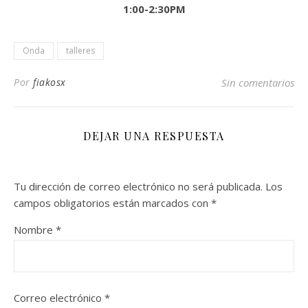
1:00-2:30PM
Onda
talleres
Por
fiakosx
Sin comentarios
DEJAR UNA RESPUESTA
Tu dirección de correo electrónico no será publicada.
Los
campos obligatorios están marcados con
*
Nombre
*
Correo electrónico
*