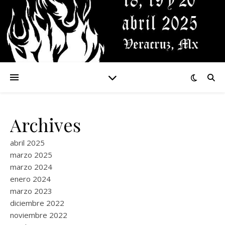
Archives
abril 2025
marzo 2025
marzo 2024
enero 2024
marzo 2023
diciembre 2022
noviembre 2022