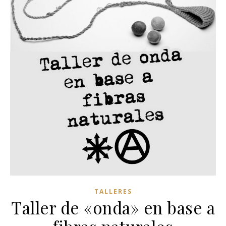
TALLERES
Taller de «onda» en base a