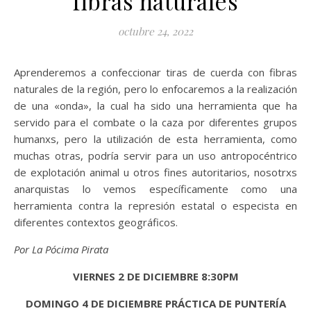
fibras naturales
octubre 24, 2022
Aprenderemos a confeccionar tiras de cuerda con fibras
naturales de la región, pero lo enfocaremos a la realización
de una «onda», la cual ha sido una herramienta que ha
servido para el combate o la caza por diferentes grupos
humanxs, pero la utilización de esta herramienta, como
muchas otras, podría servir para un uso antropocéntrico
de explotación animal u otros fines autoritarios, nosotrxs
anarquistas lo vemos específicamente como una
herramienta contra la represión estatal o especista en
diferentes contextos geográficos.
Por La Pócima Pirata
VIERNES 2 DE DICIEMBRE 8:30PM
DOMINGO 4 DE DICIEMBRE PRÁCTICA DE PUNTERÍA