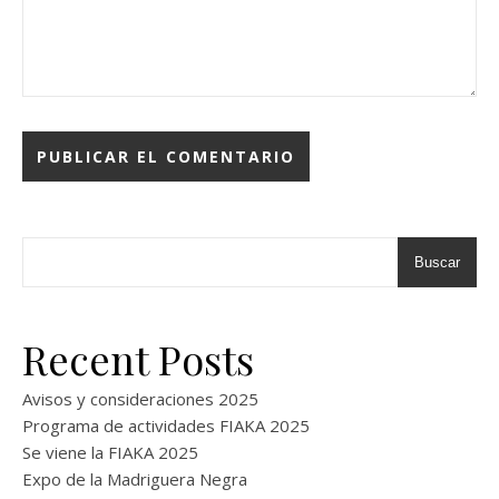
Buscar
Recent Posts
Avisos y consideraciones 2025
Programa de actividades FIAKA 2025
Se viene la FIAKA 2025
Expo de la Madriguera Negra