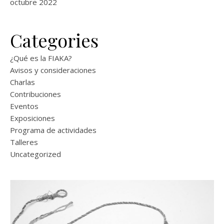
octubre 2022
Categories
¿Qué es la FIAKA?
Avisos y consideraciones
Charlas
Contribuciones
Eventos
Exposiciones
Programa de actividades
Talleres
Uncategorized