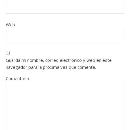
Web
Guarda mi nombre, correo electrónico y web en este
navegador para la próxima vez que comente.
Comentario