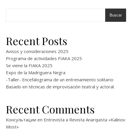
Buscar
Recent Posts
Avisos y consideraciones 2025
Programa de actividades FIAKA 2025
Se viene la FIAKA 2025
Expo de la Madriguera Negra
-Taller- Encefalograma de un entrenamiento solitario:
Basado en técnicas de improvisación teatral y actoral.
Recent Comments
Консультации
en
Entrevista a Revista Anarquista «Kalinov
Most»