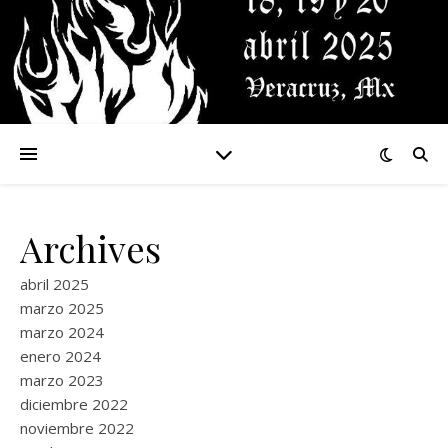
Archives
abril 2025
marzo 2025
marzo 2024
enero 2024
marzo 2023
diciembre 2022
noviembre 2022