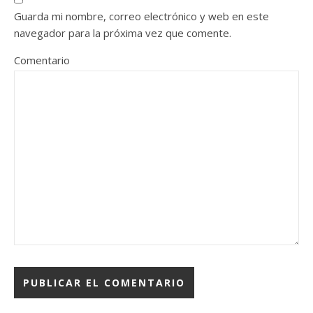
Guarda mi nombre, correo electrónico y web en este
navegador para la próxima vez que comente.
Comentario