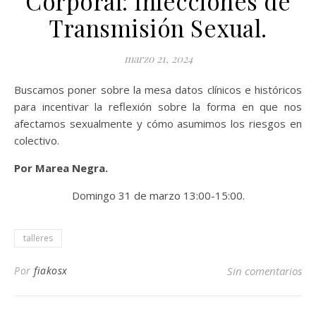
Corporal: Infecciones de
Transmisión Sexual.
marzo 21, 2024
Buscamos poner sobre la mesa datos clínicos e históricos
para incentivar la reflexión sobre la forma en que nos
afectamos sexualmente y cómo asumimos los riesgos en
colectivo.
Por Marea Negra.
Domingo 31 de marzo 13:00-15:00.
talleres
Por
fiakosx
Sin comentarios