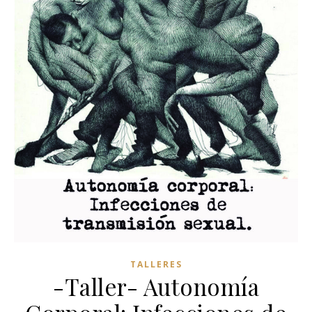
TALLERES
-Taller- Autonomía