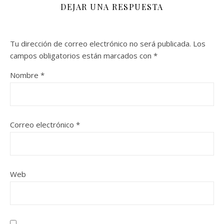
DEJAR UNA RESPUESTA
Tu dirección de correo electrónico no será publicada.
Los
campos obligatorios están marcados con
*
Nombre
*
Correo electrónico
*
Web