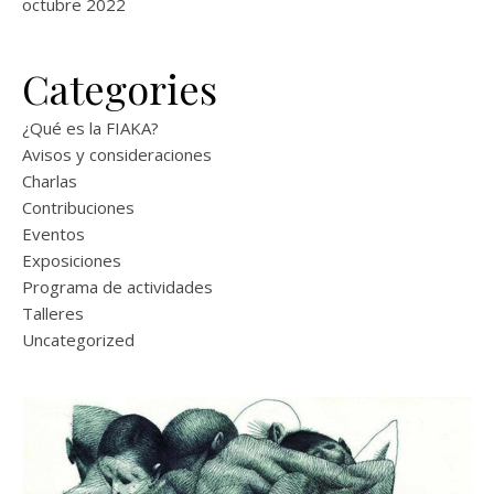
octubre 2022
Categories
¿Qué es la FIAKA?
Avisos y consideraciones
Charlas
Contribuciones
Eventos
Exposiciones
Programa de actividades
Talleres
Uncategorized