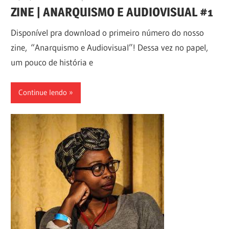
ZINE | ANARQUISMO E AUDIOVISUAL #1
Disponível pra download o primeiro número do nosso
zine, “Anarquismo e Audiovisual”! Dessa vez no papel,
um pouco de história e
Continue lendo