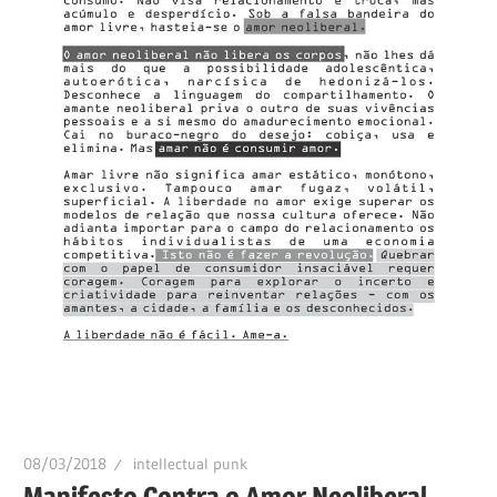
08/03/2018
intellectual punk
Manifesto Contra o Amor Neoliberal