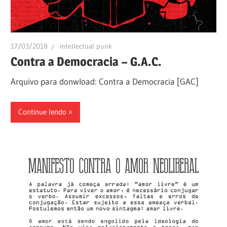
17/03/2018
intellectual punk
Contra a Democracia – G.A.C.
Arquivo para donwload: Contra a Democracia [GAC]
Continue lendo