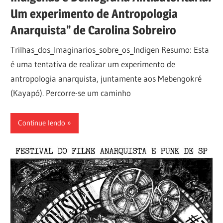
Um experimento de Antropologia
Anarquista” de Carolina Sobreiro
Trilhas_dos_Imaginarios_sobre_os_Indigen Resumo: Esta
é uma tentativa de realizar um experimento de
antropologia anarquista, juntamente aos Mebengokré
(Kayapó). Percorre-se um caminho
Continue lendo