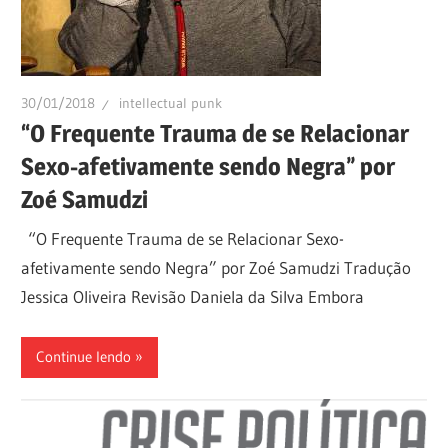
30/01/2018
intellectual punk
“O Frequente Trauma de se Relacionar
Sexo-afetivamente sendo Negra” por
Zoé Samudzi
“O Frequente Trauma de se Relacionar Sexo-
afetivamente sendo Negra” por Zoé Samudzi Tradução
Jessica Oliveira Revisão Daniela da Silva Embora
Continue lendo