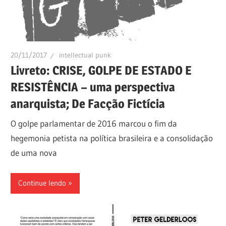
20/11/2017
intellectual punk
Livreto: CRISE, GOLPE DE ESTADO E
RESISTÊNCIA – uma perspectiva
anarquista; De Facção Fictícia
O golpe parlamentar de 2016 marcou o fim da
hegemonia petista na política brasileira e a consolidação
de uma nova
Continue lendo