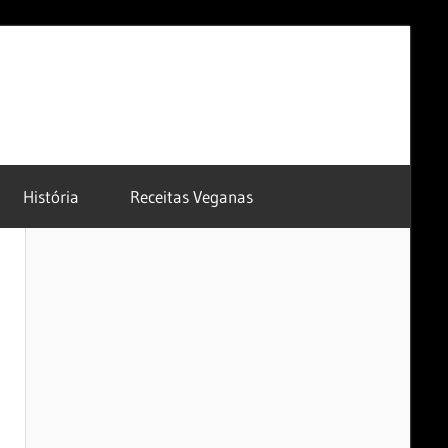
História
Receitas Veganas