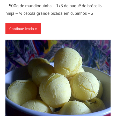
– 500g de mandioquinha – 1/3 de buquê de brócolis
ninja – ½ cebola grande picada em cubinhos – 2
Continue lendo