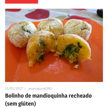
11/05/2017
anarcopunkORG
Bolinho de mandioquinha recheado
(sem glúten)