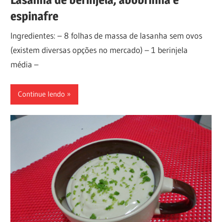
espinafre
Ingredientes: – 8 folhas de massa de lasanha sem ovos
(existem diversas opções no mercado) – 1 berinjela
média –
Continue lendo