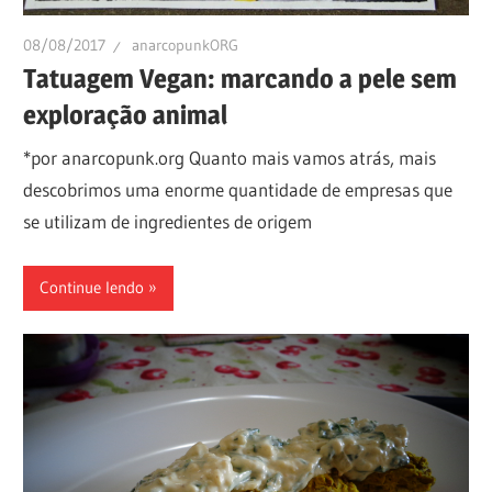
08/08/2017
anarcopunkORG
Tatuagem Vegan: marcando a pele sem
exploração animal
*por anarcopunk.org Quanto mais vamos atrás, mais
descobrimos uma enorme quantidade de empresas que
se utilizam de ingredientes de origem
Continue lendo