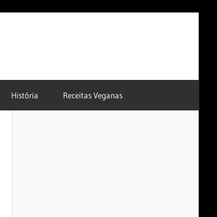
História
Receitas Veganas