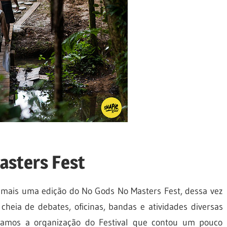
asters Fest
 mais uma edição do No Gods No Masters Fest, dessa vez
eia de debates, oficinas, bandas e atividades diversas
istamos a organização do Festival que contou um pouco