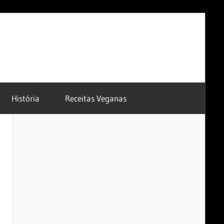
História
Receitas Veganas