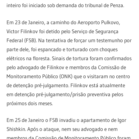
inteiro foi iniciado sob demanda do tribunal de Penza.
Em 23 de Janeiro, a caminho do Aeroporto Pulkovo,
Victor Filinkov foi detido pelo Serviço de Segurança
Federal (FSB). Na tentativa de forçar um testemunho por
parte dele, foi espancado e torturado com choques
elétricos na floresta. Sinais de tortura foram confirmados
pelo advogado de Filinkov e membros da Comissão de
Monitoramento Público (ONK) que o visitaram no centro
de detenção pré-julgamento. Filinkov está atualmente
em detenção pré-julgamento/prisão preventiva pelos
próximos dois meses.
Em 25 de Janeiro o FSB invadiu o apartamento de Igor
Shishkin. Após o ataque, nem seu advogado e nem
membros da Comissão de Monitoramento Público foram