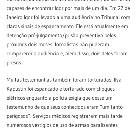
capazes de encontrar Igor por mais de um dia. Em 27 de
Janeiro Igor foi levado a uma audiência no Tribunal com
claros sinais de espancamento. Ele está atualmente em
detenção pré-julgamento/prisão preventiva pelos
próximos dois meses. Jornalistas não puderam
comparecer a audiência e, além disso, dois deles foram
presos.
Muitas testemunhas também foram torturadas: Ilya
Kapustin foi espancado e torturado com choques
elétricos enquanto a polícia exigia que desse um
testemunho de que seus conhecidos eram “um tanto
perigosos”. Serviços médicos registraram mais tarde
numerosos vestígios de uso de armas paralisantes.