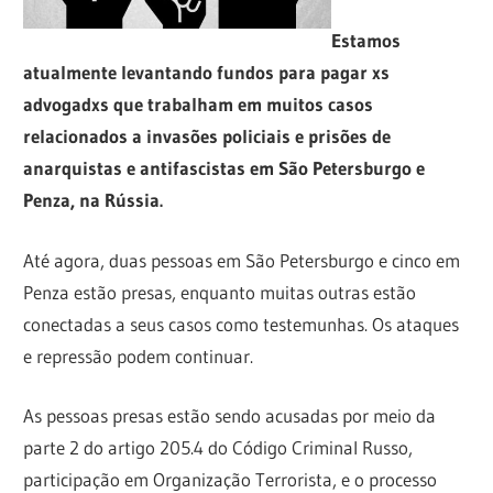
Estamos
atualmente levantando fundos para pagar xs
advogadxs que trabalham em muitos casos
relacionados a invasões policiais e prisões de
anarquistas e antifascistas em São Petersburgo e
Penza, na Rússia.
Até agora, duas pessoas em São Petersburgo e cinco em
Penza estão presas, enquanto muitas outras estão
conectadas a seus casos como testemunhas. Os ataques
e repressão podem continuar.
As pessoas presas estão sendo acusadas por meio da
parte 2 do artigo 205.4 do Código Criminal Russo,
participação em Organização Terrorista, e o processo