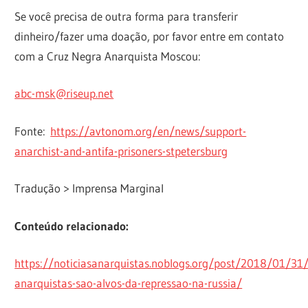
Se você precisa de outra forma para transferir
dinheiro/fazer uma doação, por favor entre em contato
com a Cruz Negra Anarquista Moscou:
abc-msk@riseup.net
Fonte:
https://avtonom.org/en/news/support-
anarchist-and-antifa-prisoners-stpetersburg
Tradução > Imprensa Marginal
Conteúdo relacionado:
https://noticiasanarquistas.noblogs.org/post/2018/01/31/
anarquistas-sao-alvos-da-repressao-na-russia/