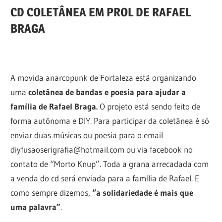
CD COLETÂNEA EM PROL DE RAFAEL
BRAGA
A movida anarcopunk de Fortaleza está organizando
uma
coletânea de bandas e poesia para ajudar a
família de Rafael Braga.
O projeto está sendo feito de
forma autônoma e DIY. Para participar da coletânea é só
enviar duas músicas ou poesia para o email
diyfusaoserigrafia@hotmail.com ou via facebook no
contato de “Morto Knup”. Toda a grana arrecadada com
a venda do cd será enviada para a família de Rafael. E
como sempre dizemos,
“a solidariedade é mais que
uma palavra”
.