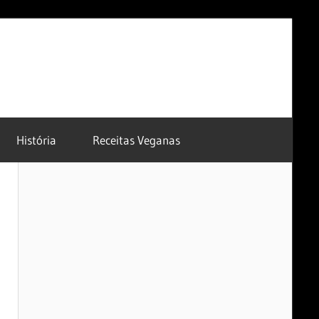
História
Receitas Veganas