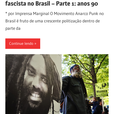
fascista no Brasil – Parte 1: anos 90
* por Imprensa Marginal O Movimento Anarco Punk no
Brasil é fruto de uma crescente politização dentro de
parte da
Continue lendo