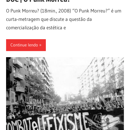
O Punk Morreu? (18min., 2008) “O Punk Morreu?” é um
curta-metragem que discute a questão da
comercialização da estética e
Continue lendo