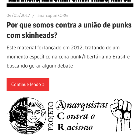
04/05/2017
anarcopunkORG
Por que somos contra a união de punks
com skinheads?
Este material foi lançado em 2012, tratando de um
momento específico na cena punk/libertária no Brasil e
buscando gerar algum debate
Continue lendo