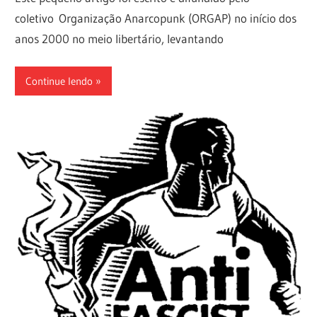
coletivo Organização Anarcopunk (ORGAP) no início dos
anos 2000 no meio libertário, levantando
Continue lendo