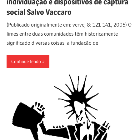
individuação e dispositivos de captura
social Salvo Vaccaro
(Publicado originalmente em: verve, 8: 121-141, 2005) O
limes entre duas comunidades têm historicamente
significado diversas coisas: a fundação de
Continue lendo