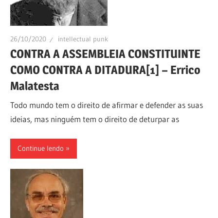
26/10/2020
intellectual punk
CONTRA A ASSEMBLEIA CONSTITUINTE
COMO CONTRA A DITADURA[1] – Errico
Malatesta
Todo mundo tem o direito de afirmar e defender as suas
ideias, mas ninguém tem o direito de deturpar as
Continue lendo