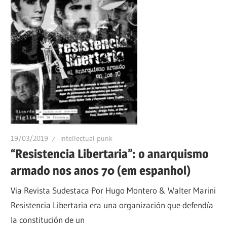
19/03/2019
intellectual punk
“Resistencia Libertaria”: o anarquismo
armado nos anos 70 (em espanhol)
Via Revista Sudestaca Por Hugo Montero & Walter Marini
Resistencia Libertaria era una organización que defendía
la constitución de un