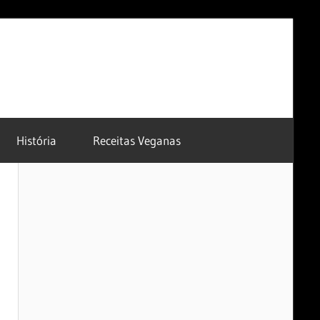
História
Receitas Veganas