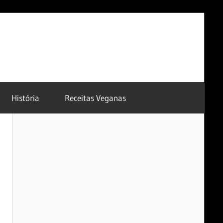
História
Receitas Veganas