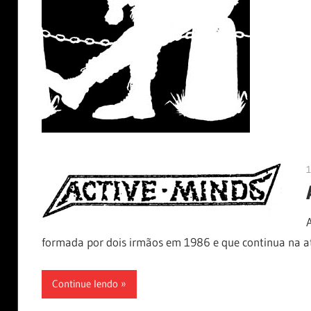
formada por dois irmãos em 1986 e que continua na a
Continue lendo