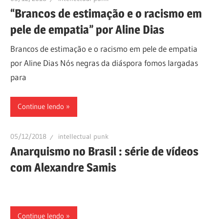
“Brancos de estimação e o racismo em
pele de empatia” por Aline Dias
Brancos de estimação e o racismo em pele de empatia
por Aline Dias Nós negras da diáspora fomos largadas
para
Continue lendo
05/12/2018
intellectual punk
Anarquismo no Brasil : série de vídeos
com Alexandre Samis
Continue lendo