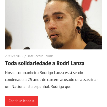
20/12/2018
intellectual punk
Toda solidariedade a Rodri Lanza
Nosso companheiro Rodrigo Lanza está sendo
condenado a 25 anos de cárcere acusado de assassinar
um Nacionalista espanhol. Rodrigo que
Continue lendo